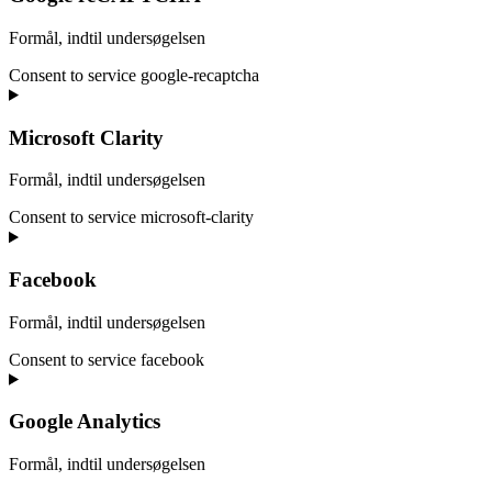
Formål, indtil undersøgelsen
Consent to service google-recaptcha
Microsoft Clarity
Formål, indtil undersøgelsen
Consent to service microsoft-clarity
Facebook
Formål, indtil undersøgelsen
Consent to service facebook
Google Analytics
Formål, indtil undersøgelsen