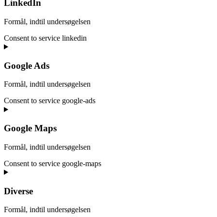
LinkedIn
Formål, indtil undersøgelsen
Consent to service linkedin
Google Ads
Formål, indtil undersøgelsen
Consent to service google-ads
Google Maps
Formål, indtil undersøgelsen
Consent to service google-maps
Diverse
Formål, indtil undersøgelsen