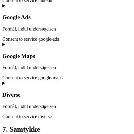
Consent to service linkedin
Google Ads
Formål, indtil undersøgelsen
Consent to service google-ads
Google Maps
Formål, indtil undersøgelsen
Consent to service google-maps
Diverse
Formål, indtil undersøgelsen
Consent to service diverse
7. Samtykke