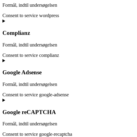
Formål, indtil undersøgelsen
Consent to service wordpress
Complianz
Formål, indtil undersøgelsen
Consent to service complianz
Google Adsense
Formål, indtil undersøgelsen
Consent to service google-adsense
Google reCAPTCHA
Formål, indtil undersøgelsen
Consent to service google-recaptcha